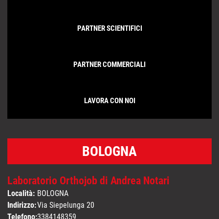
PARTNER SCIENTIFICI
PARTNER COMMERCIALI
LAVORA CON NOI
BOLOGNA
Laboratorio Orthojob di Andrea Notari
Località:
BOLOGNA
Indirizzo:
Via Siepelunga 20
Telefono:
3384148359