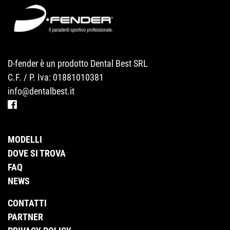
D-fender è un prodotto Dental Best SRL
C.F. / P. Iva: 01881010381
info@dentalbest.it
MODELLI
DOVE SI TROVA
FAQ
NEWS
CONTATTI
PARTNER