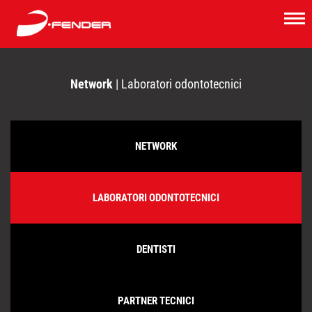
Network
| Laboratori odontotecnici
NETWORK
LABORATORI ODONTOTECNICI
DENTISTI
PARTNER TECNICI