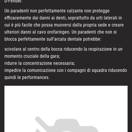
D-Fender.
Un paradenti non perfettamente calzante non protegge
efficacemente dai danni ai denti, soprattutto da urti laterali in
cui è più facile che possa muoversi dalla propria sede e creare
ulteriori danni al cavo orofaringeo. Un paradenti che non si
blocca perfettamente sull’arcata dentale potrebbe:
scivolare al centro della bocca riducendo la respirazione in un
momento cruciale della gara;
ridurre la concentrazione necessaria;
impedire la comunicazione con i compagni di squadra riducendo
quindi le performances.