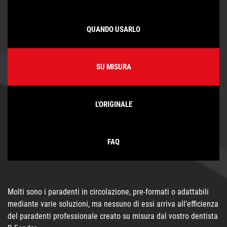
QUANDO USARLO
SU MISURA
L'ORIGINALE
FAQ
Molti sono i paradenti in circolazione, pre-formati o adattabili
mediante varie soluzioni, ma nessuno di essi arriva all’efficienza
del paradenti professionale creato su misura dal vostro dentista